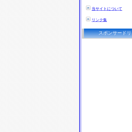
当サイトについて
リンク集
スポンサードリ